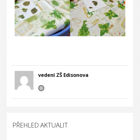
vedení ZŠ Edisonova
PŘEHLED AKTUALIT