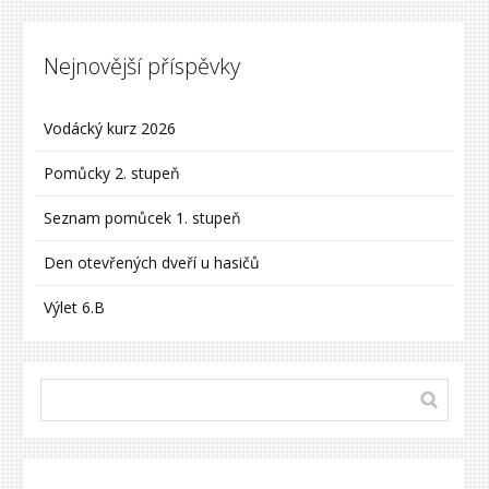
Nejnovější příspěvky
Vodácký kurz 2026
Pomůcky 2. stupeň
Seznam pomůcek 1. stupeň
Den otevřených dveří u hasičů
Výlet 6.B