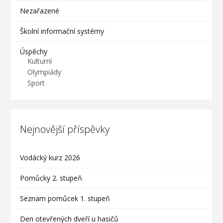
Nezařazené
Školní informační systémy
Úspěchy
Kulturní
Olympiády
Sport
Nejnovější příspěvky
Vodácký kurz 2026
Pomůcky 2. stupeň
Seznam pomůcek 1. stupeň
Den otevřených dveří u hasičů