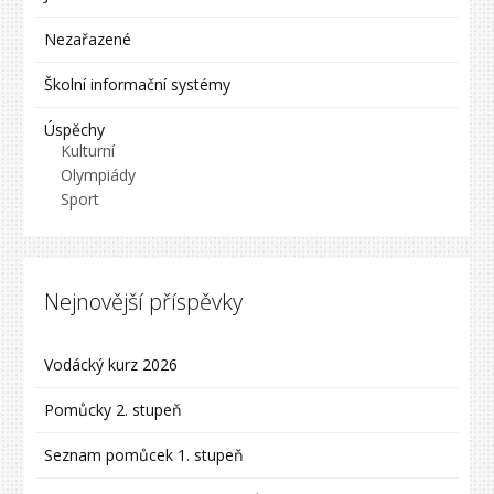
Nezařazené
Školní informační systémy
Úspěchy
Kulturní
Olympiády
Sport
Nejnovější příspěvky
Vodácký kurz 2026
Pomůcky 2. stupeň
Seznam pomůcek 1. stupeň