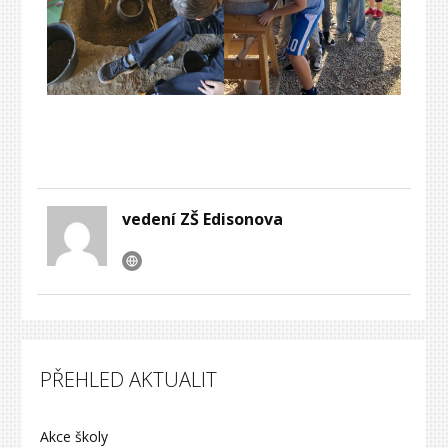
vedení ZŠ Edisonova
PŘEHLED AKTUALIT
Akce školy