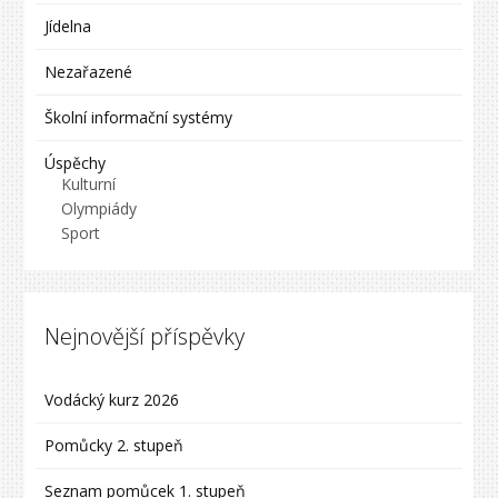
Jídelna
Nezařazené
Školní informační systémy
Úspěchy
Kulturní
Olympiády
Sport
Nejnovější příspěvky
Vodácký kurz 2026
Pomůcky 2. stupeň
Seznam pomůcek 1. stupeň