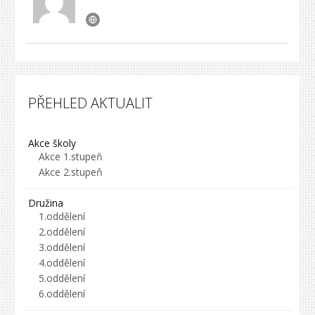
PŘEHLED AKTUALIT
Akce školy
Akce 1.stupeň
Akce 2.stupeň
Družina
1.oddělení
2.oddělení
3.oddělení
4.oddělení
5.oddělení
6.oddělení