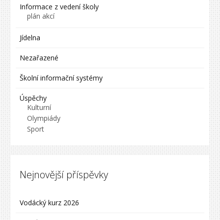
Informace z vedení školy
plán akcí
Jídelna
Nezařazené
Školní informační systémy
Úspěchy
Kulturní
Olympiády
Sport
Nejnovější příspěvky
Vodácký kurz 2026