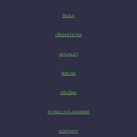
ŠKOLA
ÚŘEDNÍ DESKA
AKTUALITY
JÍDELNA
DRUŽINA
FOTBALOVÁ AKADEMIE
KONTAKTY