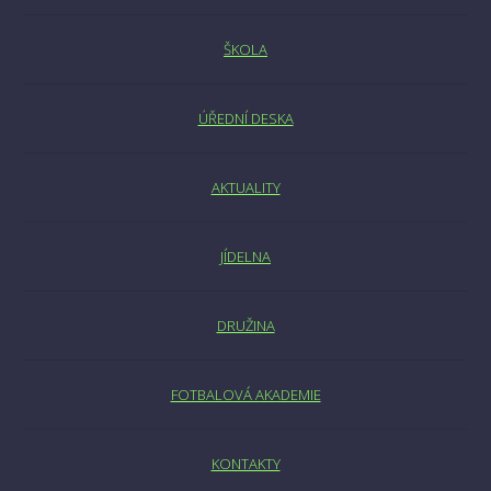
ŠKOLA
ÚŘEDNÍ DESKA
AKTUALITY
JÍDELNA
DRUŽINA
FOTBALOVÁ AKADEMIE
KONTAKTY