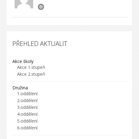
PŘEHLED AKTUALIT
Akce školy
Akce 1.stupeň
Akce 2.stupeň
Družina
1.oddělení
2.oddělení
3.oddělení
4.oddělení
5.oddělení
6.oddělení