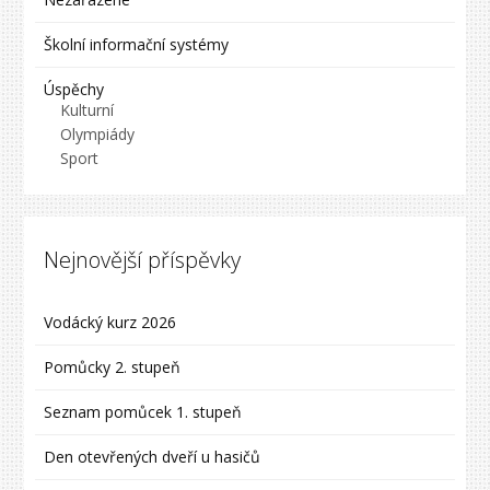
Školní informační systémy
Úspěchy
Kulturní
Olympiády
Sport
Nejnovější příspěvky
Vodácký kurz 2026
Pomůcky 2. stupeň
Seznam pomůcek 1. stupeň
Den otevřených dveří u hasičů