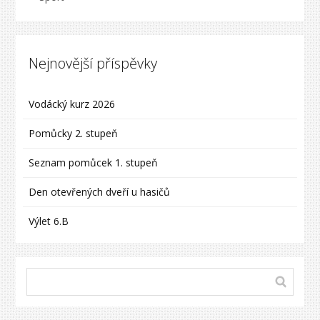
Nejnovější příspěvky
Vodácký kurz 2026
Pomůcky 2. stupeň
Seznam pomůcek 1. stupeň
Den otevřených dveří u hasičů
Výlet 6.B