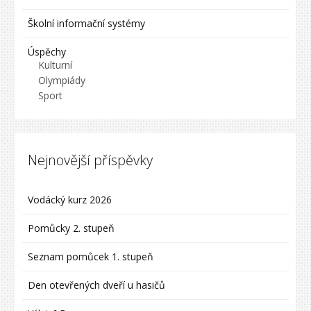
Školní informační systémy
Úspěchy
Kulturní
Olympiády
Sport
Nejnovější příspěvky
Vodácký kurz 2026
Pomůcky 2. stupeň
Seznam pomůcek 1. stupeň
Den otevřených dveří u hasičů