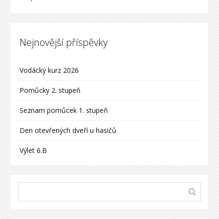
Nejnovější příspěvky
Vodácký kurz 2026
Pomůcky 2. stupeň
Seznam pomůcek 1. stupeň
Den otevřených dveří u hasičů
Výlet 6.B