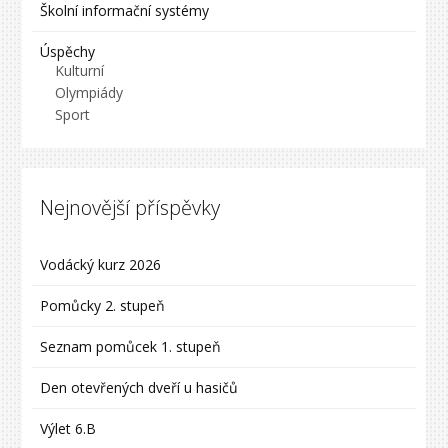
Školní informační systémy
Úspěchy
Kulturní
Olympiády
Sport
Nejnovější příspěvky
Vodácký kurz 2026
Pomůcky 2. stupeň
Seznam pomůcek 1. stupeň
Den otevřených dveří u hasičů
Výlet 6.B