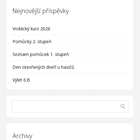
Nejnovější příspěvky
Vodácký kurz 2026
Pomůcky 2. stupeň
Seznam pomůcek 1. stupeň
Den otevřených dveří u hasičů
Výlet 6.B
Archivy