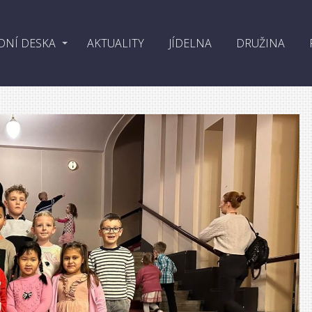
DNÍ DESKA
AKTUALITY
JÍDELNA
DRUŽINA