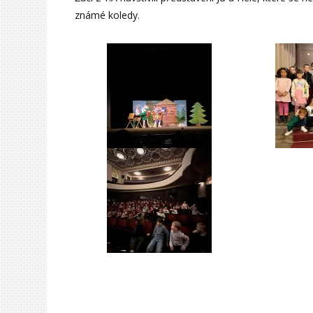
známé koledy.