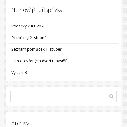
Nejnovější příspěvky
Vodácký kurz 2026
Pomůcky 2. stupeň
Seznam pomůcek 1. stupeň
Den otevřených dveří u hasičů
Výlet 6.B
Archivy