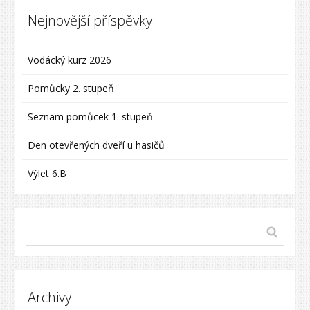
Nejnovější příspěvky
Vodácký kurz 2026
Pomůcky 2. stupeň
Seznam pomůcek 1. stupeň
Den otevřených dveří u hasičů
Výlet 6.B
Archivy