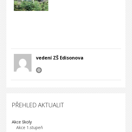
vedení ZŠ Edisonova
PŘEHLED AKTUALIT
Akce školy
Akce 1.stupeň