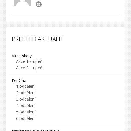
PŘEHLED AKTUALIT
Akce školy
Akce 1.stupeň
Akce 2.stupeň
Družina
1.oddělení
2.oddělení
3.oddělení
4.oddělení
5.oddělení
6.oddělení