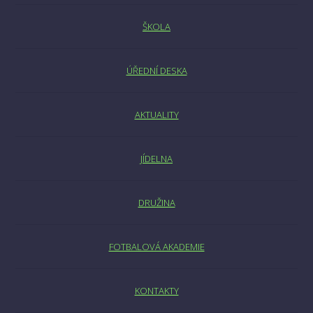
ŠKOLA
ÚŘEDNÍ DESKA
AKTUALITY
JÍDELNA
DRUŽINA
FOTBALOVÁ AKADEMIE
KONTAKTY