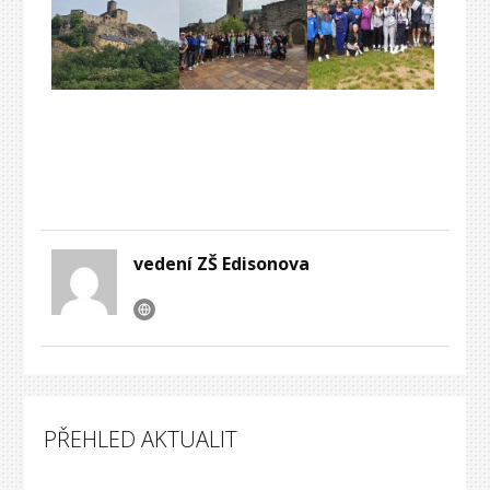
vedení ZŠ Edisonova
PŘEHLED AKTUALIT