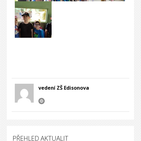
vedení ZŠ Edisonova
PŘEHLED AKTUALIT