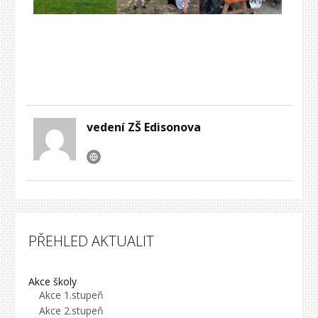
vedení ZŠ Edisonova
PŘEHLED AKTUALIT
Akce školy
Akce 1.stupeň
Akce 2.stupeň