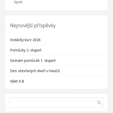
Sport
Nejnovější příspěvky
Vodácký kurz 2026
Pomůcky 2. stupeň
Seznam pomůcek 1. stupeň
Den otevřených dveří u hasičů
Výlet 6.B