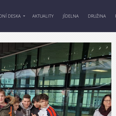
DNÍ DESKA
AKTUALITY
JÍDELNA
DRUŽINA