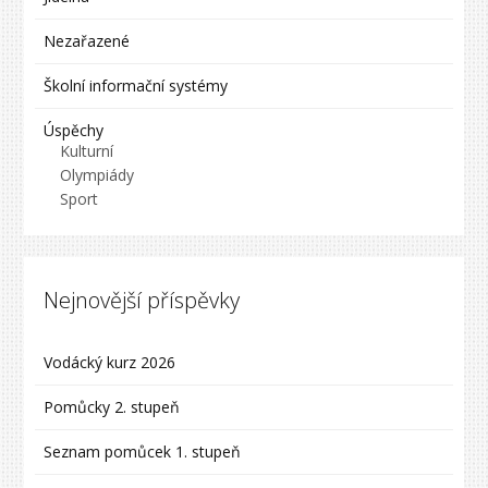
Nezařazené
Školní informační systémy
Úspěchy
Kulturní
Olympiády
Sport
Nejnovější příspěvky
Vodácký kurz 2026
Pomůcky 2. stupeň
Seznam pomůcek 1. stupeň