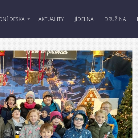
DNÍ DESKA
AKTUALITY
JÍDELNA
DRUŽINA