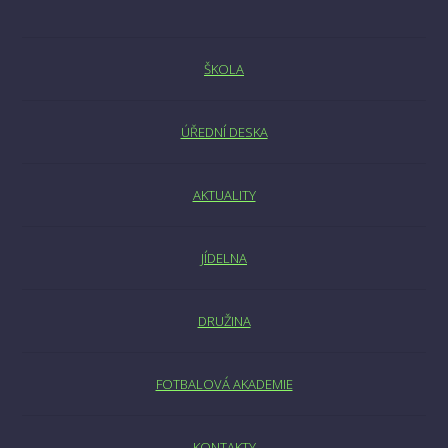
ŠKOLA
ÚŘEDNÍ DESKA
AKTUALITY
JÍDELNA
DRUŽINA
FOTBALOVÁ AKADEMIE
KONTAKTY