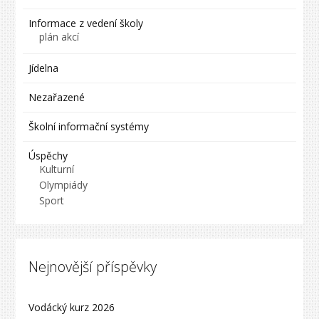
Informace z vedení školy
plán akcí
Jídelna
Nezařazené
Školní informační systémy
Úspěchy
Kulturní
Olympiády
Sport
Nejnovější příspěvky
Vodácký kurz 2026