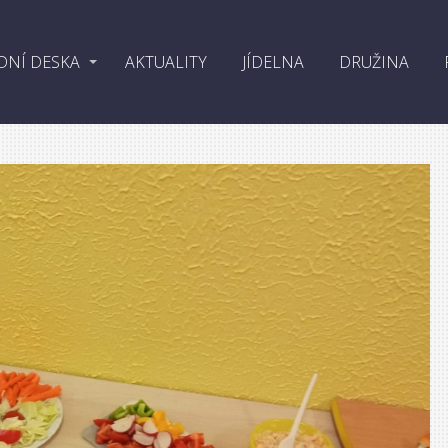
DNÍ DESKA
AKTUALITY
JÍDELNA
DRUŽINA