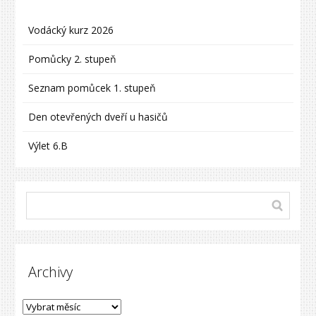
Vodácký kurz 2026
Pomůcky 2. stupeň
Seznam pomůcek 1. stupeň
Den otevřených dveří u hasičů
Výlet 6.B
Archivy