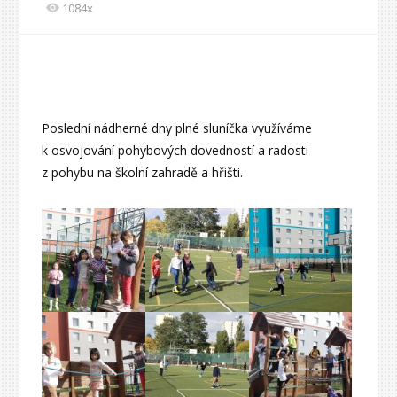
1084x
Poslední nádherné dny plné sluníčka využíváme
k osvojování pohybových dovedností a radosti
z pohybu na školní zahradě a hřišti.