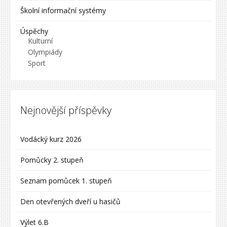
Školní informační systémy
Úspěchy
Kulturní
Olympiády
Sport
Nejnovější příspěvky
Vodácký kurz 2026
Pomůcky 2. stupeň
Seznam pomůcek 1. stupeň
Den otevřených dveří u hasičů
Výlet 6.B