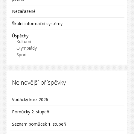
Nezařazené
Školní informační systémy
Úspěchy
Kulturní
Olympiády
Sport
Nejnovější příspěvky
Vodácký kurz 2026
Pomůcky 2. stupeň
Seznam pomůcek 1. stupeň