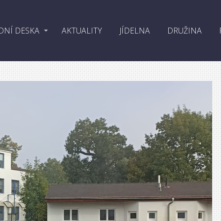
DNÍ DESKA
AKTUALITY
JÍDELNA
DRUŽINA