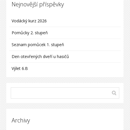
Nejnovější příspěvky
Vodácký kurz 2026
Pomůcky 2. stupeň
Seznam pomůcek 1. stupeň
Den otevřených dveří u hasičů
Výlet 6.B
Archivy