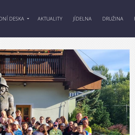
DNÍ DESKA
AKTUALITY
JÍDELNA
DRUŽINA