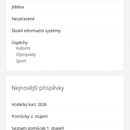
Jídelna
Nezařazené
Školní informační systémy
Úspěchy
Kulturní
Olympiády
Sport
Nejnovější příspěvky
Vodácký kurz 2026
Pomůcky 2. stupeň
Seznam pomůcek 1. stupeň