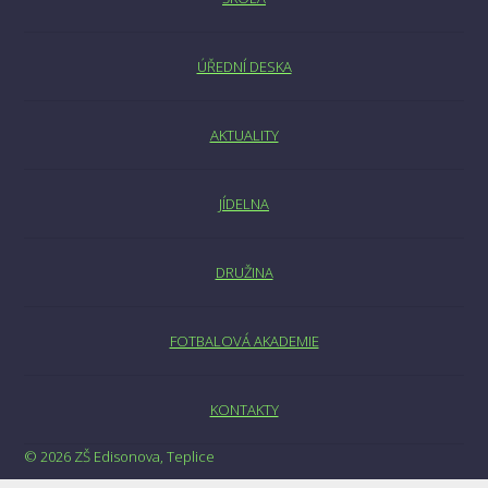
ÚŘEDNÍ DESKA
AKTUALITY
JÍDELNA
DRUŽINA
FOTBALOVÁ AKADEMIE
KONTAKTY
© 2026 ZŠ Edisonova, Teplice