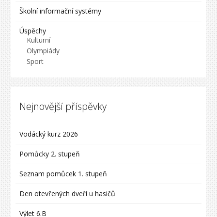
Školní informační systémy
Úspěchy
Kulturní
Olympiády
Sport
Nejnovější příspěvky
Vodácký kurz 2026
Pomůcky 2. stupeň
Seznam pomůcek 1. stupeň
Den otevřených dveří u hasičů
Výlet 6.B