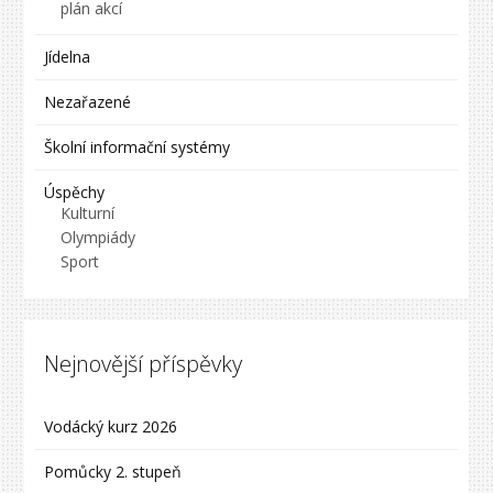
plán akcí
Jídelna
Nezařazené
Školní informační systémy
Úspěchy
Kulturní
Olympiády
Sport
Nejnovější příspěvky
Vodácký kurz 2026
Pomůcky 2. stupeň