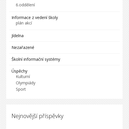
6.oddělení
Informace z vedení školy
plán akcí
Jídelna
Nezařazené
Školní informační systémy
Úspěchy
Kulturní
Olympiády
Sport
Nejnovější příspěvky