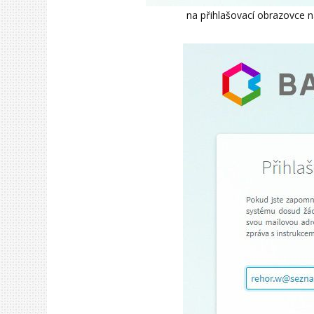
na přihlašovací obrazovce