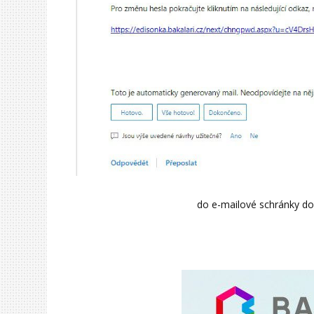
do e-mailové schránky d