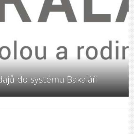
ajů do systému Bakaláři