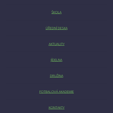
ŠKOLA
ÚŘEDNÍ DESKA
AKTUALITY
JÍDELNA
DRUŽINA
FOTBALOVÁ AKADEMIE
KONTAKTY