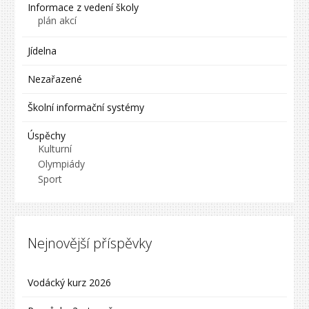
Informace z vedení školy
plán akcí
Jídelna
Nezařazené
Školní informační systémy
Úspěchy
Kulturní
Olympiády
Sport
Nejnovější příspěvky
Vodácký kurz 2026