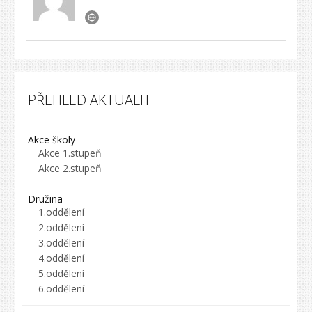
PŘEHLED AKTUALIT
Akce školy
Akce 1.stupeň
Akce 2.stupeň
Družina
1.oddělení
2.oddělení
3.oddělení
4.oddělení
5.oddělení
6.oddělení