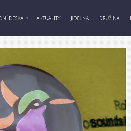
DNÍ DESKA
AKTUALITY
JÍDELNA
DRUŽINA