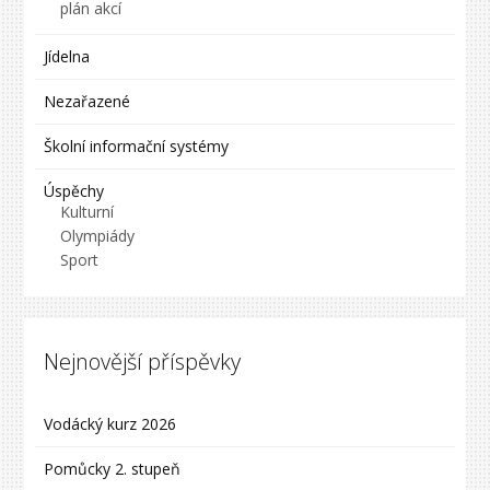
plán akcí
Jídelna
Nezařazené
Školní informační systémy
Úspěchy
Kulturní
Olympiády
Sport
Nejnovější příspěvky
Vodácký kurz 2026
Pomůcky 2. stupeň