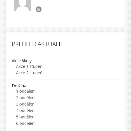
PŘEHLED AKTUALIT
Akce školy
Akce 1.stupeň
Akce 2.stupeň
Družina
1.oddělení
2.oddělení
3.oddělení
4.oddělení
5.oddělení
6.oddělení