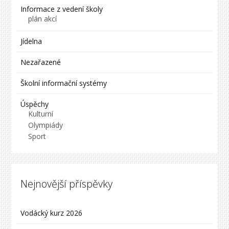
Informace z vedení školy
plán akcí
Jídelna
Nezařazené
Školní informační systémy
Úspěchy
Kulturní
Olympiády
Sport
Nejnovější příspěvky
Vodácký kurz 2026