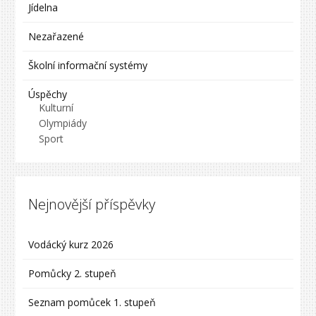
Jídelna
Nezařazené
Školní informační systémy
Úspěchy
Kulturní
Olympiády
Sport
Nejnovější příspěvky
Vodácký kurz 2026
Pomůcky 2. stupeň
Seznam pomůcek 1. stupeň