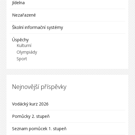
Jídelna
Nezařazené
Školní informační systémy
Úspěchy
Kulturní
Olympiády
Sport
Nejnovější příspěvky
Vodácký kurz 2026
Pomůcky 2. stupeň
Seznam pomůcek 1. stupeň