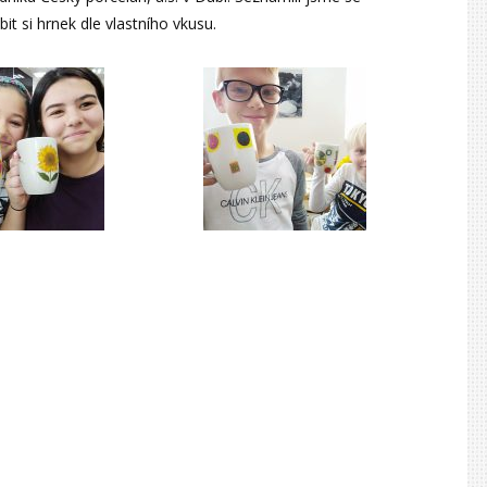
 si hrnek dle vlastního vkusu.