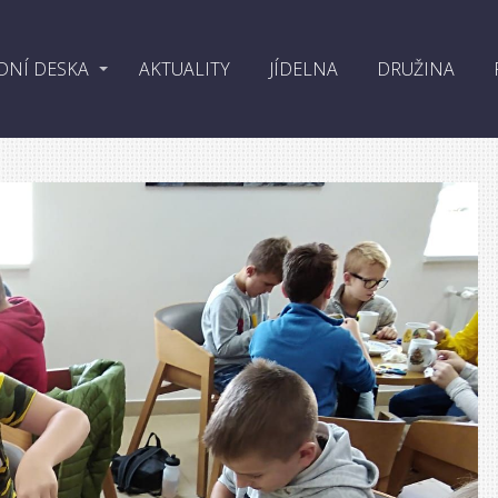
DNÍ DESKA
AKTUALITY
JÍDELNA
DRUŽINA