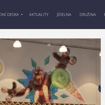
DNÍ DESKA
AKTUALITY
JÍDELNA
DRUŽINA