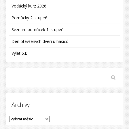
Vodácký kurz 2026
Pomůcky 2. stupeň
Seznam pomůcek 1. stupeň
Den otevřených dveří u hasičů
Výlet 6.B
Archivy