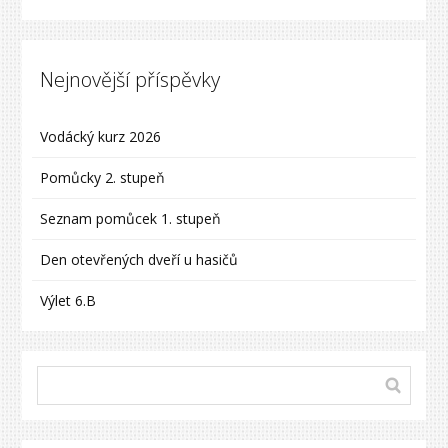
Nejnovější příspěvky
Vodácký kurz 2026
Pomůcky 2. stupeň
Seznam pomůcek 1. stupeň
Den otevřených dveří u hasičů
Výlet 6.B