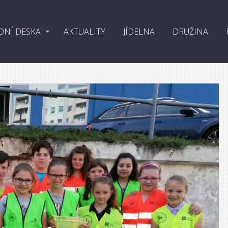
DNÍ DESKA
AKTUALITY
JÍDELNA
DRUŽINA