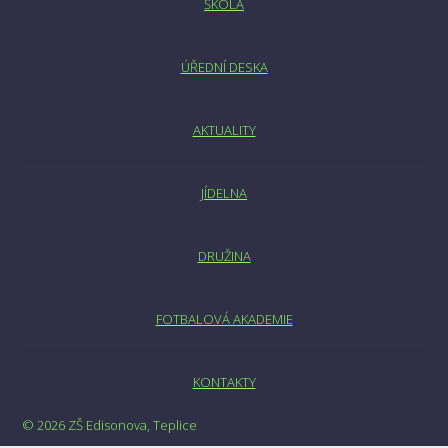
ŠKOLA
ÚŘEDNÍ DESKA
AKTUALITY
JÍDELNA
DRUŽINA
FOTBALOVÁ AKADEMIE
KONTAKTY
© 2026 ZŠ Edisonova, Teplice